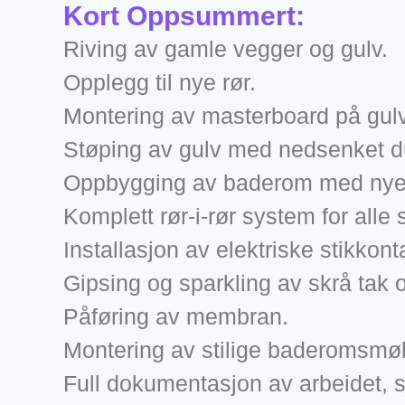
Kort Oppsummert:
Riving av gamle vegger og gulv.
Opplegg til nye rør.
Montering av masterboard på gulv
Støping av gulv med nedsenket d
Oppbygging av baderom med nye 
Komplett rør-i-rør system for alle
Installasjon av elektriske stikkont
Gipsing og sparkling av skrå tak 
Påføring av membran.
Montering av stilige baderomsmøb
Full dokumentasjon av arbeidet, s