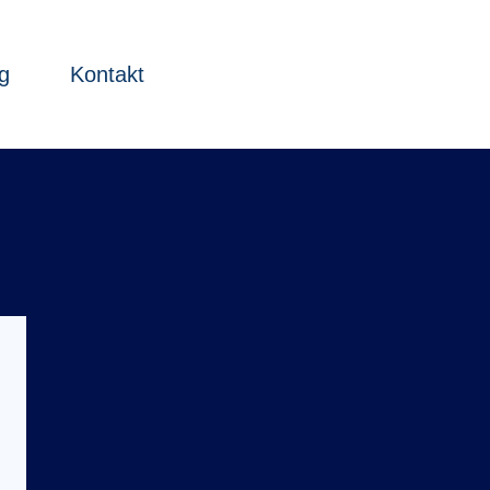
g
Kontakt