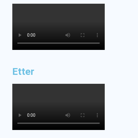
Etter