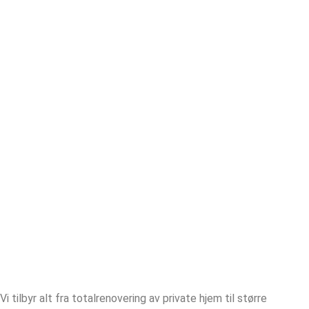
Vi tilbyr alt fra totalrenovering av private hjem til større