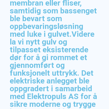
membran eller fliser,
samtidig som bassenget
ble bevart som
oppbevaringsløsning
med luke i gulvet.Videre
la vi nytt gulv og
tilpasset eksisterende
dør for å gi rommet et
gjennomført og
funksjonelt uttrykk. Det
elektriske anlegget ble
oppgradert i samarbeid
med Elektropuls AS for å
sikre moderne og trygge