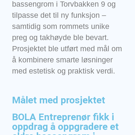
bassengrom i Torvbakken 9 og
tilpasse det til ny funksjon –
samtidig som rommets unike
preg og takhøyde ble bevart.
Prosjektet ble utført med mål om
å kombinere smarte løsninger
med estetisk og praktisk verdi.
Målet med prosjektet
BOLA Entreprenør fikk i
oppdrag å oppgradere et