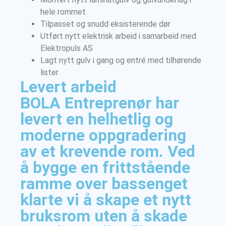
hele rommet
Tilpasset og snudd eksisterende dør
Utført nytt elektrisk arbeid i samarbeid med
Elektropuls AS
Lagt nytt gulv i gang og entré med tilhørende
lister
Levert arbeid
BOLA Entreprenør har
levert en helhetlig og
moderne oppgradering
av et krevende rom. Ved
å bygge en frittstående
ramme over bassenget
klarte vi å skape et nytt
bruksrom uten å skade