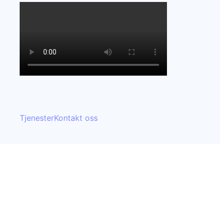
Tjenester
Kontakt oss